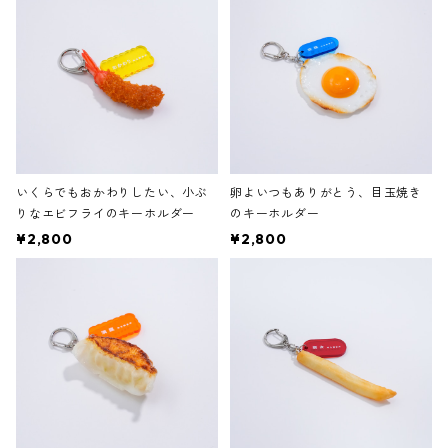
いくらでもおかわりしたい、小ぶ
卵よいつもありがとう、目玉焼き
りなエビフライのキーホルダー
のキーホルダー
¥2,800
¥2,800