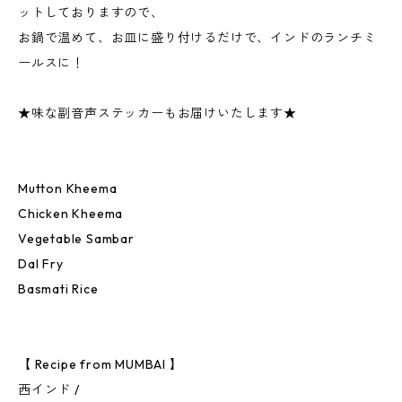
ットしておりますので、
お鍋で温めて、お皿に盛り付けるだけで、インドのランチミ
ールスに！
★味な副音声ステッカーもお届けいたします★
Mutton Kheema
Chicken Kheema
Vegetable Sambar
Dal Fry
Basmati Rice
【 Recipe from MUMBAI 】
西インド /