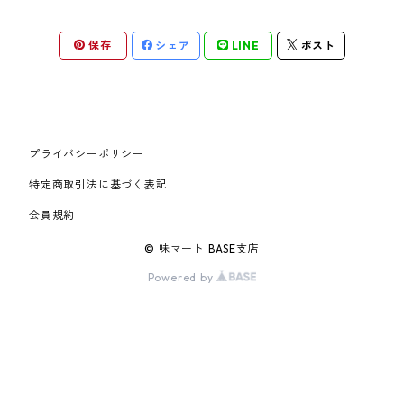
保存
シェア
LINE
ポスト
プライバシーポリシー
特定商取引法に基づく表記
会員規約
© 味マート BASE支店
Powered by