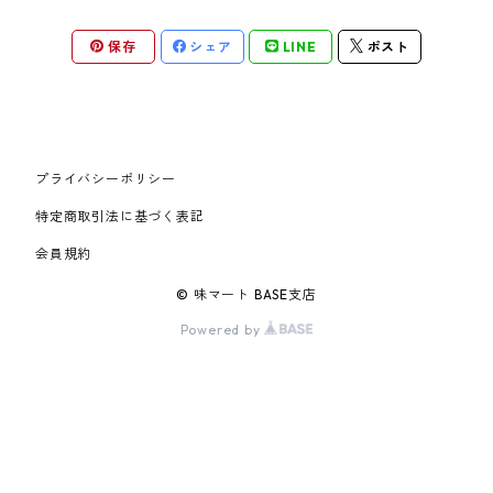
保存
シェア
LINE
ポスト
プライバシーポリシー
特定商取引法に基づく表記
会員規約
© 味マート BASE支店
Powered by