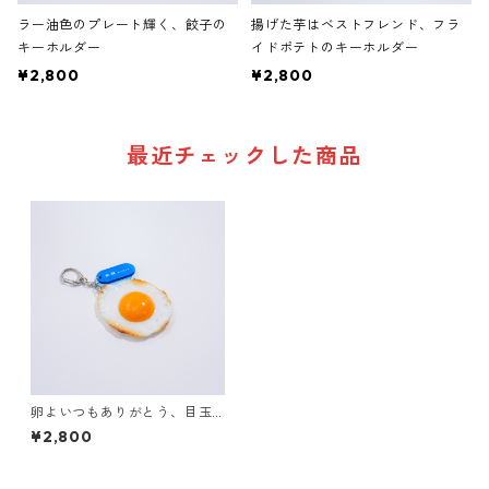
ラー油色のプレート輝く、餃子の
揚げた芋はベストフレンド、フラ
キーホルダー
イドポテトのキーホルダー
¥2,800
¥2,800
最近チェックした商品
卵よいつもありがとう、目玉
焼きのキーホルダー
¥2,800