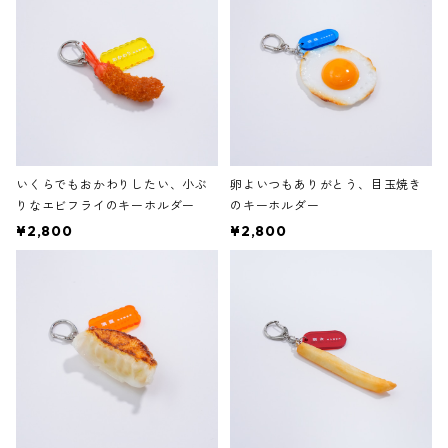
いくらでもおかわりしたい、小ぶ
卵よいつもありがとう、目玉焼き
りなエビフライのキーホルダー
のキーホルダー
¥2,800
¥2,800