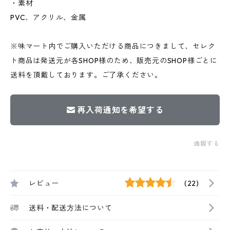
・素材
PVC、アクリル、金属
※味マート内でご購入いただける商品につきまして、セレク
ト商品は発送元が各SHOP様のため、販売元のSHOP様ごとに
送料を頂戴しております。ご了承ください。
再入荷通知を希望する
通報する
レビュー
(22)
送料・配送方法について