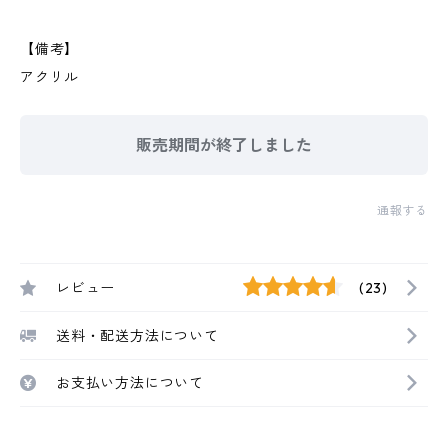
【備考】
アクリル
販売期間が終了しました
通報する
レビュー
(23)
送料・配送方法について
お支払い方法について