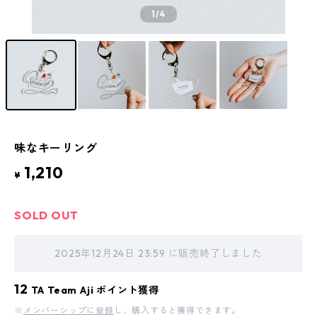
1
/4
味なキーリング
1,210
¥
SOLD OUT
2025年12月24日 23:59 に販売終了しました
12
TA Team Aji ポイント獲得
※
メンバーシップに登録
し、購入すると獲得できます。