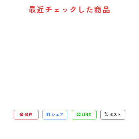
最近チェックした商品
保存
シェア
LINE
ポスト