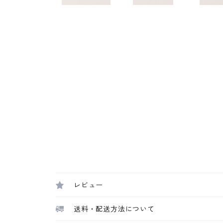
レビュー
送料・配送方法について