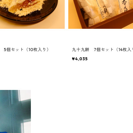
 5個セット（10枚入り）
九十九餅 7個セット（14枚入
¥4,035