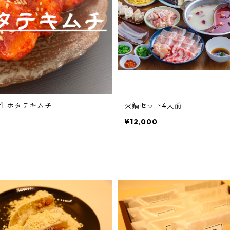
生ホタテキムチ
火鍋セット4人前
¥12,000